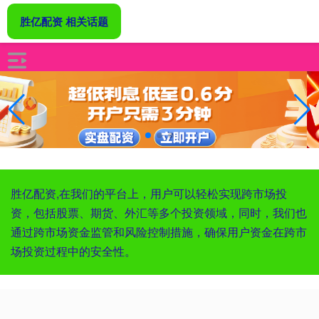
胜亿配资 相关话题
胜亿配资,在我们的平台上，用户可以轻松实现跨市场投
资，包括股票、期货、外汇等多个投资领域，同时，我们也
通过跨市场资金监管和风险控制措施，确保用户资金在跨市
场投资过程中的安全性。