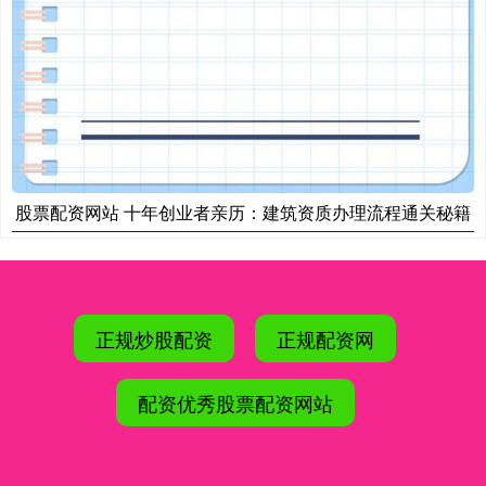
股票配资网站 十年创业者亲历：建筑资质办理流程通关秘籍
正规炒股配资
正规配资网
配资优秀股票配资网站