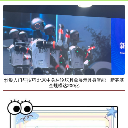
炒股入门与技巧 北京中关村论坛具象展示具身智能，新募基
金规模达200亿