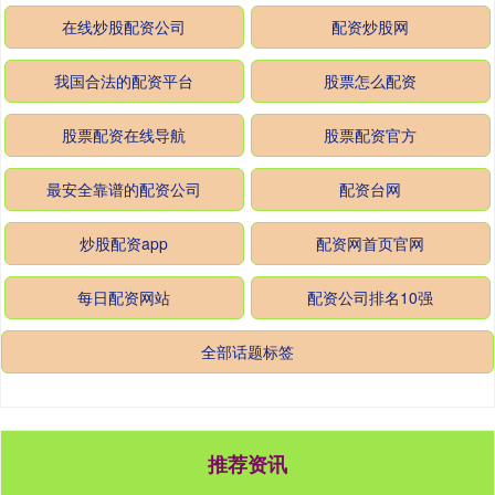
在线炒股配资公司
配资炒股网
我国合法的配资平台
股票怎么配资
股票配资在线导航
股票配资官方
最安全靠谱的配资公司
配资台网
炒股配资app
配资网首页官网
每日配资网站
配资公司排名10强
全部话题标签
推荐资讯