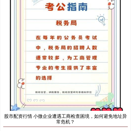
股市配资行情 小微企业遭遇工商检查困境，如何避免地址异
常危机？