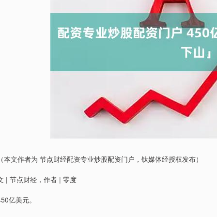
（本文作者为 节点财经配资专业炒股配资门户，钛媒体经授权发布）
文 | 节点财经，作者 | 零度
450亿美元。