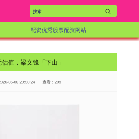
配资优秀股票配资网站
美元估值，梁文锋「下山」
6-05-08 20:30:24
查看：203