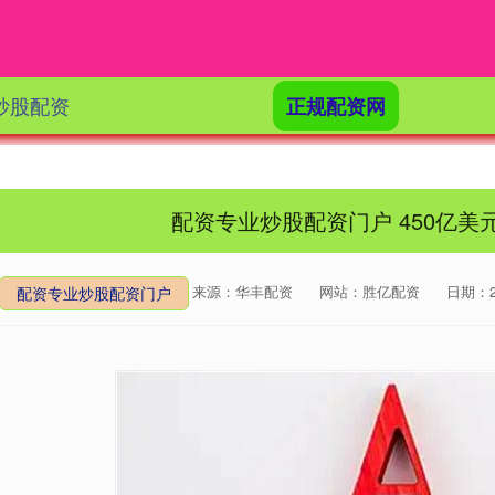
炒股配资
正规配资网
配资专业炒股配资门户 450亿
来源：华丰配资
网站：胜亿配资
日期：202
配资专业炒股配资门户